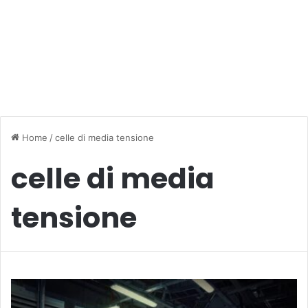
Home
/
celle di media tensione
celle di media
tensione