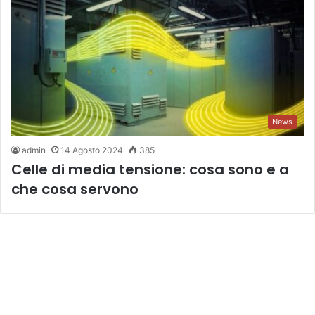
News
admin
14 Agosto 2024
385
Celle di media tensione: cosa sono e a
che cosa servono