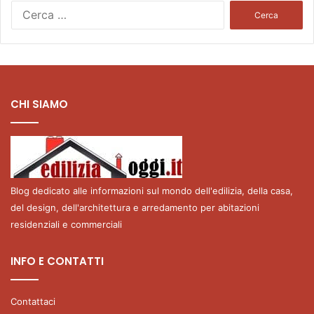
Ricerca
per:
CHI SIAMO
Blog dedicato alle informazioni sul mondo dell'edilizia, della casa,
del design, dell'architettura e arredamento per abitazioni
residenziali e commerciali
INFO E CONTATTI
Contattaci