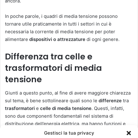
ancora.
In poche parole, i quadri di media tensione possono
tornare utile praticamente in tutti i settori in cui è
necessaria la corrente di media tensione per poter
alimentare
dispositivi o attrezzature
di ogni genere.
Differenza tra celle e
trasformatori di media
tensione
Giunti a questo punto, al fine di avere maggiore chiarezza
sul tema, è bene sottolineare quali sono le
differenze
tra
trasformatori
e
celle di media tensione
. Questi, infatti,
sono due componenti fondamentali nel sistema di
distribuzione dell’energia elettrica, ma hanno funzioni e
caratteristiche diverse.
Gestisci la tua privacy