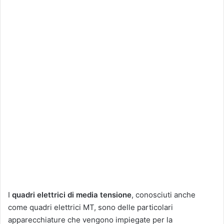
I
quadri elettrici
di media tensione
, conosciuti anche
come quadri elettrici MT, sono delle particolari
apparecchiature che vengono impiegate per la