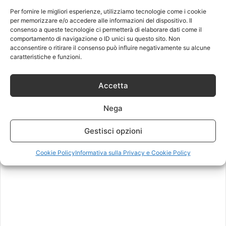
Per fornire le migliori esperienze, utilizziamo tecnologie come i cookie
per memorizzare e/o accedere alle informazioni del dispositivo. Il
consenso a queste tecnologie ci permetterà di elaborare dati come il
comportamento di navigazione o ID unici su questo sito. Non
acconsentire o ritirare il consenso può influire negativamente su alcune
caratteristiche e funzioni.
Accetta
Nega
Gestisci opzioni
Cookie Policy
Informativa sulla Privacy e Cookie Policy