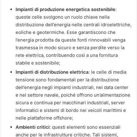
Impianti di produzione energetica sostenibile
:
queste celle svolgono un ruolo chiave nella
distribuzione dell’energia nelle centrali idroelettriche,
eoliche e geotermiche. Esse garantiscono che
l’energia prodotta da queste fonti rinnovabili venga
trasmessa in modo sicuro e senza perdite verso la
rete elettrica, contribuendo così a una fornitura
stabile e sostenibile;
Impianti di distribuzione elettrica
: le celle di media
tensione sono fondamentali per la distribuzione
dell’energia negli impianti industriali, nei data center
e nel settore navale, poiché offrono un’alimentazione
sicura e continua per macchinari industriali, server
informatici e sistemi di bordo nei veicoli marittimi e
nelle piattaforme offshore;
Ambienti critici
: questi elementi sono essenziali
anche per le infrastrutture critiche. Tali sistemi,