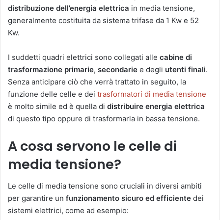
distribuzione dell’energia elettrica
in media tensione,
generalmente costituita da sistema trifase da 1 Kw e 52
Kw.
I suddetti quadri elettrici sono collegati alle
cabine di
trasformazione
primarie
,
secondarie
e degli
utenti finali
.
Senza anticipare ciò che verrà trattato in seguito, la
funzione delle celle e dei
trasformatori di media tensione
è molto simile ed è quella di
distribuire energia elettrica
di questo tipo oppure di trasformarla in bassa tensione.
A cosa servono le celle di
media tensione?
Le celle di media tensione sono cruciali in diversi ambiti
per garantire un
funzionamento sicuro ed efficiente
dei
sistemi elettrici, come ad esempio: