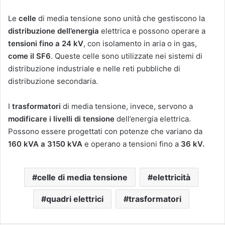
Le
celle
di media tensione sono unità che gestiscono la
distribuzione dell’energia
elettrica e possono operare a
tensioni fino a 24 kV
, con isolamento in aria o in gas,
come il SF6
. Queste celle sono utilizzate nei sistemi di
distribuzione industriale e nelle reti pubbliche di
distribuzione secondaria.
I
trasformatori
di media tensione, invece, servono a
modificare i livelli di tensione
dell’energia elettrica.
Possono essere progettati con potenze che variano da
160
kVA a 3150 kVA
e operano a tensioni fino a
36 kV.
celle di media tensione
elettricità
quadri elettrici
trasformatori