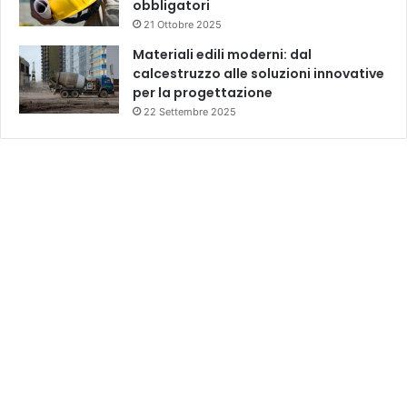
obbligatori
21 Ottobre 2025
Materiali edili moderni: dal
calcestruzzo alle soluzioni innovative
per la progettazione
22 Settembre 2025