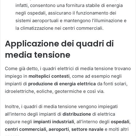
infatti, consentono una fornitura stabile di energia
negli ospedali, assicurano il funzionamento dei
sistemi aeroportuali e mantengono l’illuminazione e
la climatizzazione nei centri commerciali.
Applicazione dei quadri di
media tensione
Come già detto, i quadri elettrici di media tensione trovano
impiego in
molteplici contesti
, come ad esempio negli
impianti di
produzione di energia elettrica
da fonti solari,
idroelettriche, eoliche, geotermiche e così via.
Inoltre, i quadri di media tensione vengono impiegati
all’interno degli impianti di
distribuzione
di elettrica
oppure negli
impianti industriali
, all’interno degli
ospedali
,
centri commerciali, aeroporti
,
settore navale
e molti altri