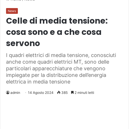
News
Celle di media tensione:
cosa sono e a che cosa
servono
I quadri elettrici di media tensione, conosciuti
anche come quadri elettrici MT, sono delle
particolari apparecchiature che vengono
impiegate per la distribuzione dell’energia
elettrica in media tensione
admin
14 Agosto 2024
385
2 minuti letti