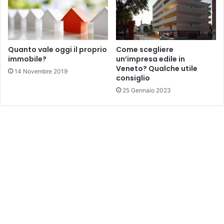
Quanto vale oggi il proprio
Come scegliere
immobile?
un’impresa edile in
Veneto? Qualche utile
14 Novembre 2019
consiglio
25 Gennaio 2023