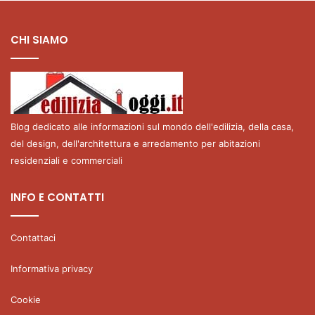
CHI SIAMO
Blog dedicato alle informazioni sul mondo dell'edilizia, della casa,
del design, dell'architettura e arredamento per abitazioni
residenziali e commerciali
INFO E CONTATTI
Contattaci
Informativa privacy
Cookie