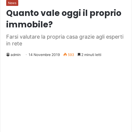
News
Quanto vale oggi il proprio
immobile?
Farsi valutare la propria casa grazie agli esperti
in rete
admin
14 Novembre 2019
593
2 minuti letti