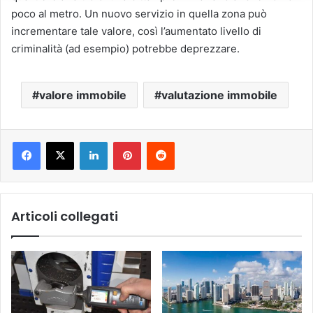
poco al metro. Un nuovo servizio in quella zona può
incrementare tale valore, così l’aumentato livello di
criminalità (ad esempio) potrebbe deprezzare.
valore immobile
valutazione immobile
LinkedIn
Pinterest
Reddit
Articoli collegati