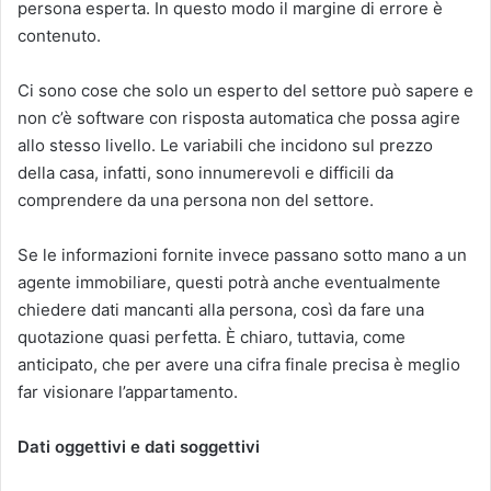
persona esperta. In questo modo il margine di errore è
contenuto.
Ci sono cose che solo un esperto del settore può sapere e
non c’è software con risposta automatica che possa agire
allo stesso livello. Le variabili che incidono sul prezzo
della casa, infatti, sono innumerevoli e difficili da
comprendere da una persona non del settore.
Se le informazioni fornite invece passano sotto mano a un
agente immobiliare, questi potrà anche eventualmente
chiedere dati mancanti alla persona, così da fare una
quotazione quasi perfetta. È chiaro, tuttavia, come
anticipato, che per avere una cifra finale precisa è meglio
far visionare l’appartamento.
Dati oggettivi e dati soggettivi