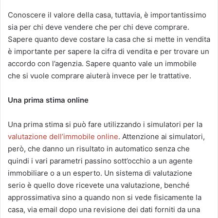
Conoscere il valore della casa, tuttavia, è importantissimo
sia per chi deve vendere che per chi deve comprare.
Sapere quanto deve costare la casa che si mette in vendita
è importante per sapere la cifra di vendita e per trovare un
accordo con l’agenzia. Sapere quanto vale un immobile
che si vuole comprare aiuterà invece per le trattative.
Una prima stima online
Una prima stima si può fare utilizzando i simulatori per la
valutazione dell’immobile online
. Attenzione ai simulatori,
però, che danno un risultato in automatico senza che
quindi i vari parametri passino sott’occhio a un agente
immobiliare o a un esperto. Un sistema di valutazione
serio è quello dove ricevete una valutazione, benché
approssimativa sino a quando non si vede fisicamente la
casa, via email dopo una revisione dei dati forniti da una