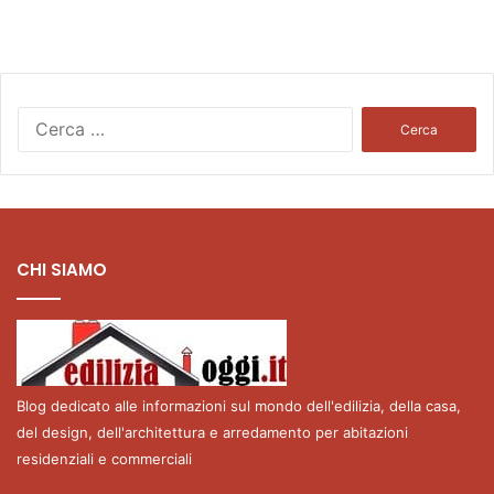
Ricerca
per:
CHI SIAMO
Blog dedicato alle informazioni sul mondo dell'edilizia, della casa,
del design, dell'architettura e arredamento per abitazioni
residenziali e commerciali