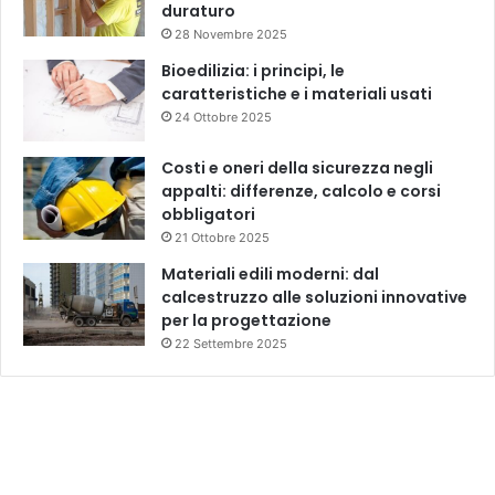
duraturo
28 Novembre 2025
Bioedilizia: i principi, le
caratteristiche e i materiali usati
24 Ottobre 2025
Costi e oneri della sicurezza negli
appalti: differenze, calcolo e corsi
obbligatori
21 Ottobre 2025
Materiali edili moderni: dal
calcestruzzo alle soluzioni innovative
per la progettazione
22 Settembre 2025