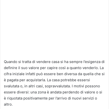
Quando si tratta di vendere casa si ha sempre l’esigenza di
definire il suo valore per capire così a quanto venderlo. La
cifra iniziale infatti può essere ben diversa da quella che si
è pagata per acquistarla. La casa potrebbe essersi
svalutata o, in altri casi, sopravvalutata. I motivi possono
essere diversi: una zona è andata perdendo di valore o si
è riquotata positivamente per l’arrivo di nuovi servizi o
altro.