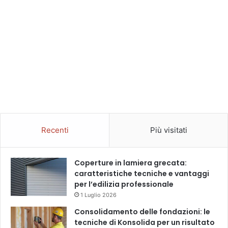
Recenti
Più visitati
Coperture in lamiera grecata:
caratteristiche tecniche e vantaggi
per l’edilizia professionale
1 Luglio 2026
Consolidamento delle fondazioni: le
tecniche di Konsolida per un risultato