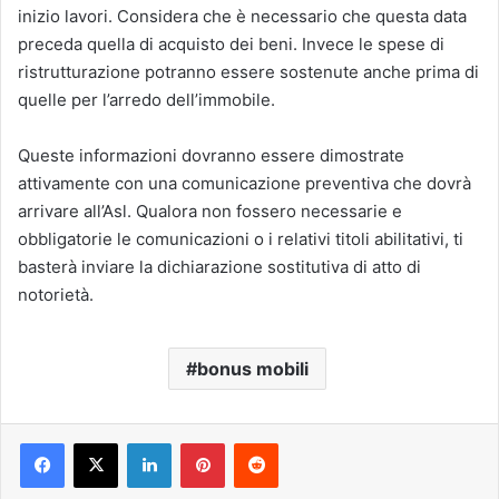
inizio lavori. Considera che è necessario che questa data
preceda quella di acquisto dei beni. Invece le spese di
ristrutturazione potranno essere sostenute anche prima di
quelle per l’arredo dell’immobile.
Queste informazioni dovranno essere dimostrate
attivamente con una comunicazione preventiva che dovrà
arrivare all’Asl. Qualora non fossero necessarie e
obbligatorie le comunicazioni o i relativi titoli abilitativi, ti
basterà inviare la dichiarazione sostitutiva di atto di
notorietà.
bonus mobili
LinkedIn
Pinterest
Reddit