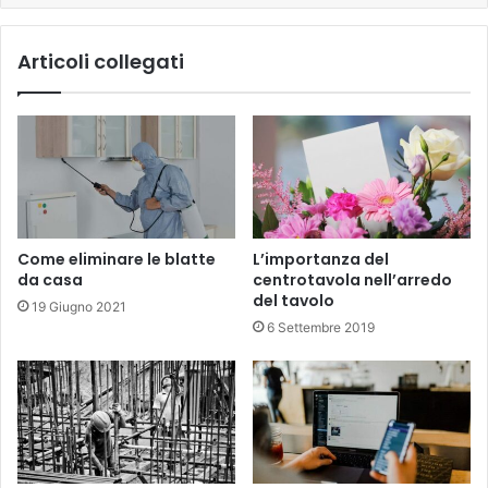
Articoli collegati
Come eliminare le blatte
L’importanza del
da casa
centrotavola nell’arredo
del tavolo
19 Giugno 2021
6 Settembre 2019