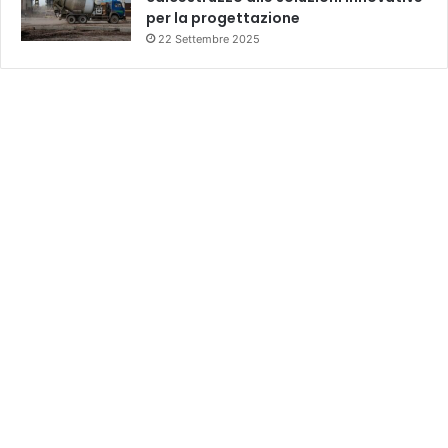
per la progettazione
22 Settembre 2025