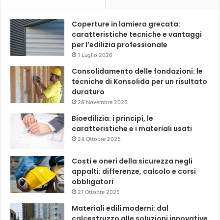
Coperture in lamiera grecata:
caratteristiche tecniche e vantaggi
per l’edilizia professionale
1 Luglio 2026
Consolidamento delle fondazioni: le
tecniche di Konsolida per un risultato
duraturo
28 Novembre 2025
Bioedilizia: i principi, le
caratteristiche e i materiali usati
24 Ottobre 2025
Costi e oneri della sicurezza negli
appalti: differenze, calcolo e corsi
obbligatori
21 Ottobre 2025
Materiali edili moderni: dal
calcestruzzo alle soluzioni innovative