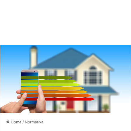
Home
/
Normativa