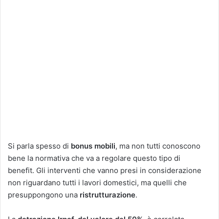
Si parla spesso di
bonus mobili
, ma non tutti conoscono
bene la normativa che va a regolare questo tipo di
benefit. Gli interventi che vanno presi in considerazione
non riguardano tutti i lavori domestici, ma quelli che
presuppongono una
ristrutturazione
.