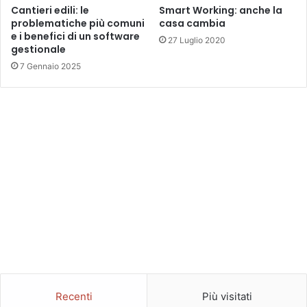
Cantieri edili: le
Smart Working: anche la
problematiche più comuni
casa cambia
e i benefici di un software
27 Luglio 2020
gestionale
7 Gennaio 2025
Recenti
Più visitati