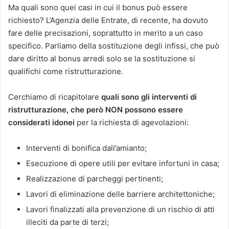
Ma quali sono quei casi in cui il bonus può essere
richiesto? L’Agenzia delle Entrate, di recente, ha dovuto
fare delle precisazioni, soprattutto in merito a un caso
specifico. Parliamo della sostituzione degli infissi, che può
dare diritto al bonus arredi solo se la sostituzione si
qualifichi come ristrutturazione.
Cerchiamo di ricapitolare
quali sono gli interventi di
ristrutturazione, che però NON possono essere
considerati idonei
per la richiesta di agevolazioni:
Interventi di bonifica dall’amianto;
Esecuzione di opere utili per evitare infortuni in casa;
Realizzazione di parcheggi pertinenti;
Lavori di eliminazione delle barriere architettoniche;
Lavori finalizzati alla prevenzione di un rischio di atti
illeciti da parte di terzi;