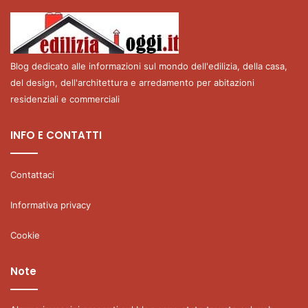
Blog dedicato alle informazioni sul mondo dell'edilizia, della casa,
del design, dell'architettura e arredamento per abitazioni
residenziali e commerciali
INFO E CONTATTI
Contattaci
Informativa privacy
Cookie
Note