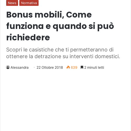
News
Normativa
Bonus mobili, Come
funziona e quando si può
richiedere
Scopri le casistiche che ti permetteranno di
ottenere la detrazione su interventi domestici.
Alessandra
22 Ottobre 2018
639
2 minuti letti