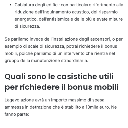
Cablatura degli edifici: con particolare riferimento alla
riduzione dell’inquinamento acustico, del risparmio
energetico, dell’antisismica e delle più elevate misure
di sicurezza.
Se parliamo invece dell’installazione degli ascensori, o per
esempio di scale di sicurezza, potrai richiedere il bonus
mobili, poiché parliamo di un intervento che rientra nel
gruppo della manutenzione straordinaria.
Quali sono le casistiche utili
per richiedere il bonus mobili
L’agevolazione avrà un importo massimo di spesa
ammessa in detrazione che è stabilito a 10mila euro. Ne
fanno parte: